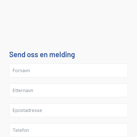
Send oss en melding