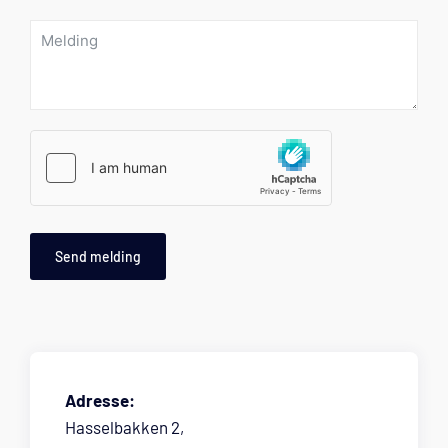
Send melding
Adresse:
Hasselbakken 2,