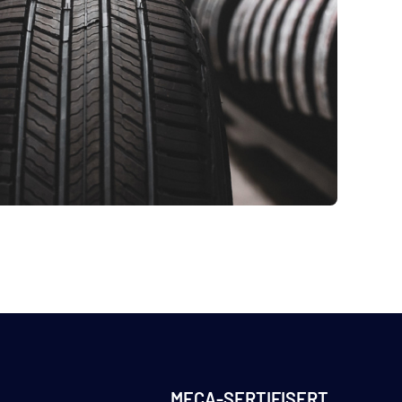
MECA-SERTIFISERT