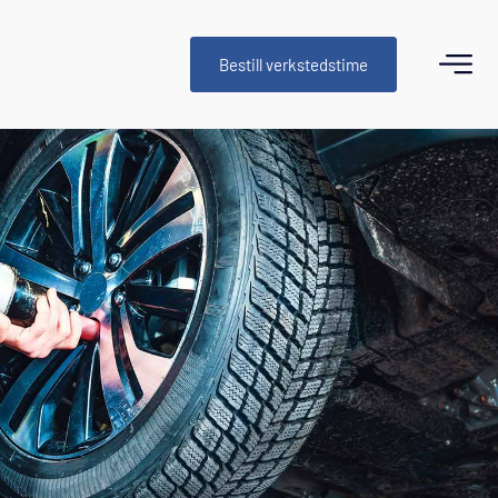
Bestill verkstedstime